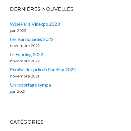
DERNIÈRES NOUVELLES
WineParis Vinexpo 2023
juin 2023
Les Barriquades 2022
novembre 2022
Le Fooding 2022
novembre 2022
Remise des prix du Fooding 2022
novembre 2021
Un reportage sympa
juin 2021
CATÉGORIES