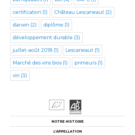
certification
(1)
Château Lescaneaut
(2)
darwin
(2)
diplôme
(1)
développement durable
(3)
juillet-août 2018
(1)
Lescaneaut
(1)
Marché des vins bios
(1)
primeurs
(1)
vin
(3)
NOTRE HISTOIRE
L’APPELLATION