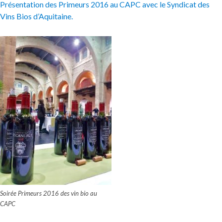
Présentation des Primeurs 2016 au CAPC avec le
Syndicat des
Vins Bios d’Aquitaine.
Soirée Primeurs 2016 des vin bio au
CAPC