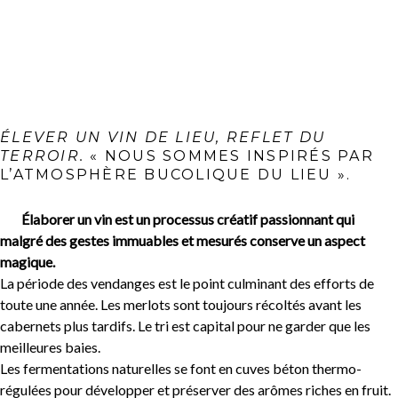
ÉLEVER UN VIN DE LIEU, REFLET DU
TERROIR.
« NOUS SOMMES INSPIRÉS PAR
L’ATMOSPHÈRE BUCOLIQUE DU LIEU ».
Élaborer un vin est un processus créatif passionnant qui
malgré des gestes immuables et mesurés conserve un aspect
magique.
La période des vendanges est le point culminant des efforts de
toute une année. Les merlots sont toujours récoltés avant les
cabernets plus tardifs. Le tri est capital pour ne garder que les
meilleures baies.
Les fermentations naturelles se font en cuves béton thermo-
régulées pour développer et préserver des arômes riches en fruit.