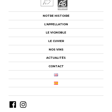
NOTRE HISTOIRE
L’APPELLATION
LE VIGNOBLE
LE CUVIER
NOS VINS
ACTUALITÉS
CONTACT
PANIER
Facebook
Instagram