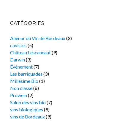
CATÉGORIES
Aliénor du Vin de Bordeaux
(3)
cavistes
(5)
Château Lescaneaut
(9)
Darwin
(3)
Événement
(7)
Les barriquades
(3)
Millésime Bio
(1)
Non classé
(6)
Prowein
(2)
Salon des vins bio
(7)
vins biologiques
(9)
vins de Bordeaux
(9)