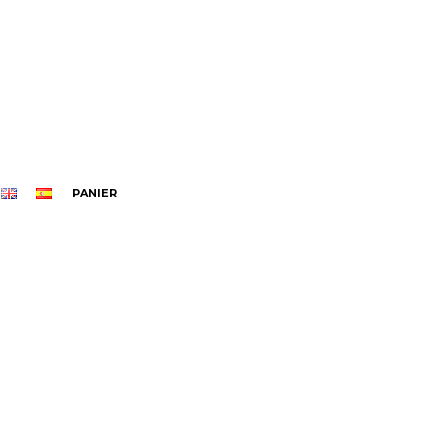
PANIER