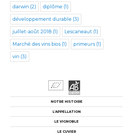
darwin
(2)
diplôme
(1)
développement durable
(3)
juillet-août 2018
(1)
Lescaneaut
(1)
Marché des vins bios
(1)
primeurs
(1)
vin
(3)
NOTRE HISTOIRE
L’APPELLATION
LE VIGNOBLE
LE CUVIER