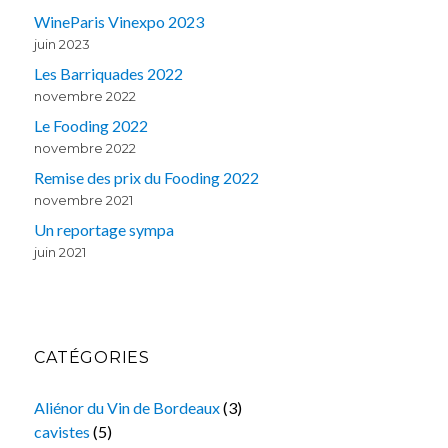
WineParis Vinexpo 2023
juin 2023
Les Barriquades 2022
novembre 2022
Le Fooding 2022
novembre 2022
Remise des prix du Fooding 2022
novembre 2021
Un reportage sympa
juin 2021
CATÉGORIES
Aliénor du Vin de Bordeaux
(3)
cavistes
(5)