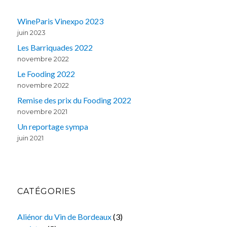
WineParis Vinexpo 2023
juin 2023
Les Barriquades 2022
novembre 2022
Le Fooding 2022
novembre 2022
Remise des prix du Fooding 2022
novembre 2021
Un reportage sympa
juin 2021
CATÉGORIES
Aliénor du Vin de Bordeaux
(3)