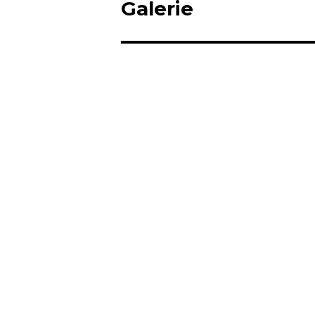
Galerie