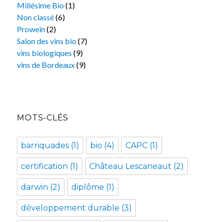
Millésime Bio
(1)
Non classé
(6)
Prowein
(2)
Salon des vins bio
(7)
vins biologiques
(9)
vins de Bordeaux
(9)
MOTS-CLÉS
barriquades
(1)
bio
(4)
CAPC
(1)
certification
(1)
Château Lescaneaut
(2)
darwin
(2)
diplôme
(1)
développement durable
(3)