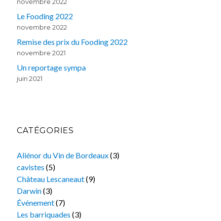
novembre 2022
Le Fooding 2022
novembre 2022
Remise des prix du Fooding 2022
novembre 2021
Un reportage sympa
juin 2021
CATÉGORIES
Aliénor du Vin de Bordeaux
(3)
cavistes
(5)
Château Lescaneaut
(9)
Darwin
(3)
Événement
(7)
Les barriquades
(3)