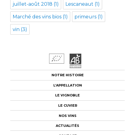
juillet-août 2018
(1)
Lescaneaut
(1)
Marché des vins bios
(1)
primeurs
(1)
vin
(3)
NOTRE HISTOIRE
L’APPELLATION
LE VIGNOBLE
LE CUVIER
NOS VINS
ACTUALITÉS