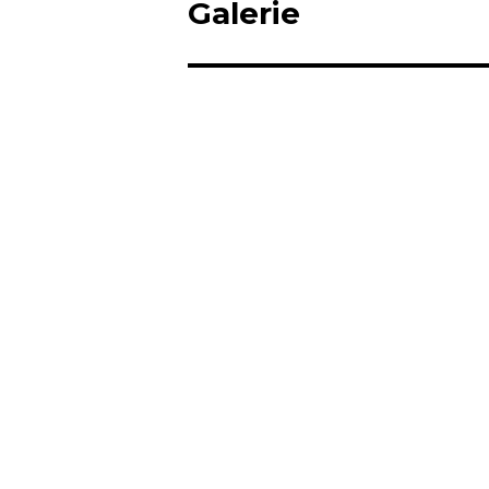
Galerie