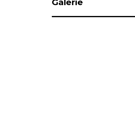
Galerie