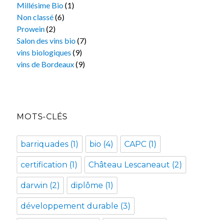
Millésime Bio
(1)
Non classé
(6)
Prowein
(2)
Salon des vins bio
(7)
vins biologiques
(9)
vins de Bordeaux
(9)
MOTS-CLÉS
barriquades
(1)
bio
(4)
CAPC
(1)
certification
(1)
Château Lescaneaut
(2)
darwin
(2)
diplôme
(1)
développement durable
(3)