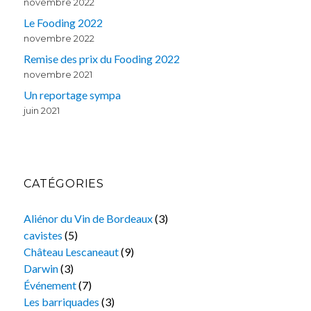
novembre 2022
Le Fooding 2022
novembre 2022
Remise des prix du Fooding 2022
novembre 2021
Un reportage sympa
juin 2021
CATÉGORIES
Aliénor du Vin de Bordeaux
(3)
cavistes
(5)
Château Lescaneaut
(9)
Darwin
(3)
Événement
(7)
Les barriquades
(3)