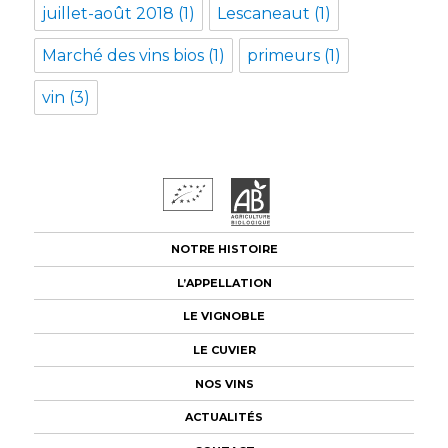
juillet-août 2018
(1)
Lescaneaut
(1)
Marché des vins bios
(1)
primeurs
(1)
vin
(3)
NOTRE HISTOIRE
L’APPELLATION
LE VIGNOBLE
LE CUVIER
NOS VINS
ACTUALITÉS