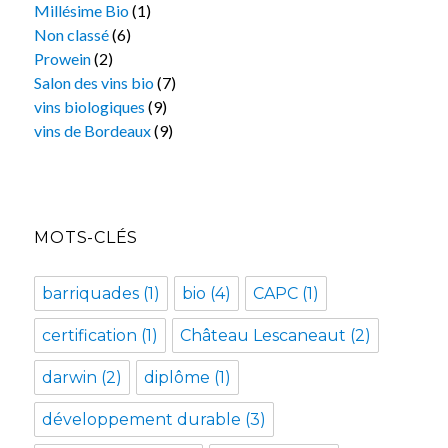
Millésime Bio
(1)
Non classé
(6)
Prowein
(2)
Salon des vins bio
(7)
vins biologiques
(9)
vins de Bordeaux
(9)
MOTS-CLÉS
barriquades
(1)
bio
(4)
CAPC
(1)
certification
(1)
Château Lescaneaut
(2)
darwin
(2)
diplôme
(1)
développement durable
(3)