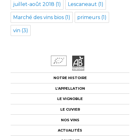
juillet-août 2018
(1)
Lescaneaut
(1)
Marché des vins bios
(1)
primeurs
(1)
vin
(3)
NOTRE HISTOIRE
L’APPELLATION
LE VIGNOBLE
LE CUVIER
NOS VINS
ACTUALITÉS