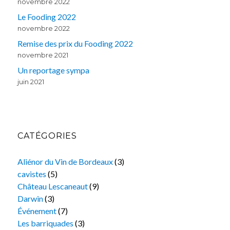
novembre 2022
Le Fooding 2022
novembre 2022
Remise des prix du Fooding 2022
novembre 2021
Un reportage sympa
juin 2021
CATÉGORIES
Aliénor du Vin de Bordeaux
(3)
cavistes
(5)
Château Lescaneaut
(9)
Darwin
(3)
Événement
(7)
Les barriquades
(3)