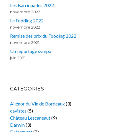
Les Barriquades 2022
novembre 2022
Le Fooding 2022
novembre 2022
Remise des prix du Fooding 2022
novembre 2021
Un reportage sympa
juin 2021
CATÉGORIES
Aliénor du Vin de Bordeaux
(3)
cavistes
(5)
Château Lescaneaut
(9)
Darwin
(3)
Événement
(7)