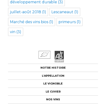
développement durable
(3)
juillet-août 2018
(1)
Lescaneaut
(1)
Marché des vins bios
(1)
primeurs
(1)
vin
(3)
NOTRE HISTOIRE
L’APPELLATION
LE VIGNOBLE
LE CUVIER
NOS VINS