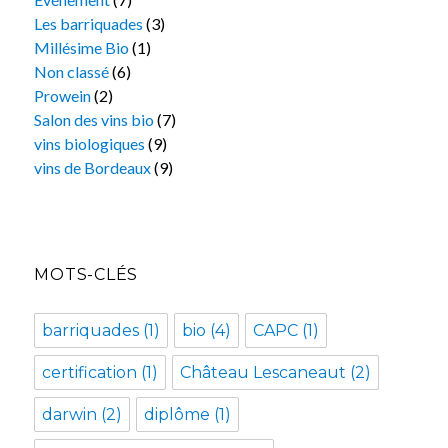
Les barriquades
(3)
Millésime Bio
(1)
Non classé
(6)
Prowein
(2)
Salon des vins bio
(7)
vins biologiques
(9)
vins de Bordeaux
(9)
MOTS-CLÉS
barriquades
(1)
bio
(4)
CAPC
(1)
certification
(1)
Château Lescaneaut
(2)
darwin
(2)
diplôme
(1)