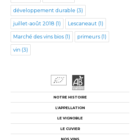
développement durable
(3)
juillet-août 2018
(1)
Lescaneaut
(1)
Marché des vins bios
(1)
primeurs
(1)
vin
(3)
NOTRE HISTOIRE
L’APPELLATION
LE VIGNOBLE
LE CUVIER
NOS VINS