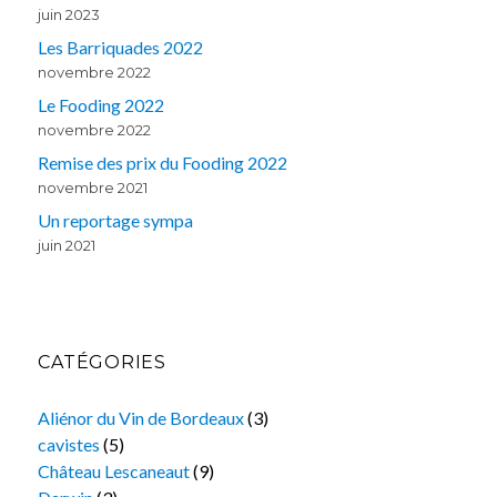
juin 2023
Les Barriquades 2022
novembre 2022
Le Fooding 2022
novembre 2022
Remise des prix du Fooding 2022
novembre 2021
Un reportage sympa
juin 2021
CATÉGORIES
Aliénor du Vin de Bordeaux
(3)
cavistes
(5)
Château Lescaneaut
(9)