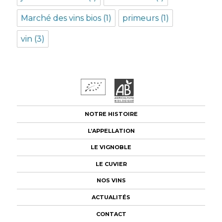
Marché des vins bios
(1)
primeurs
(1)
vin
(3)
NOTRE HISTOIRE
L’APPELLATION
LE VIGNOBLE
LE CUVIER
NOS VINS
ACTUALITÉS
CONTACT