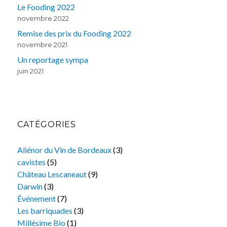
Le Fooding 2022
novembre 2022
Remise des prix du Fooding 2022
novembre 2021
Un reportage sympa
juin 2021
CATÉGORIES
Aliénor du Vin de Bordeaux
(3)
cavistes
(5)
Château Lescaneaut
(9)
Darwin
(3)
Événement
(7)
Les barriquades
(3)
Millésime Bio
(1)