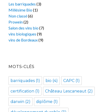
Les barriquades
(3)
Millésime Bio
(1)
Non classé
(6)
Prowein
(2)
Salon des vins bio
(7)
vins biologiques
(9)
vins de Bordeaux
(9)
MOTS-CLÉS
barriquades
(1)
bio
(4)
CAPC
(1)
certification
(1)
Château Lescaneaut
(2)
darwin
(2)
diplôme
(1)