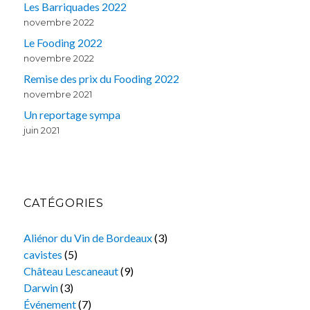
Les Barriquades 2022
novembre 2022
Le Fooding 2022
novembre 2022
Remise des prix du Fooding 2022
novembre 2021
Un reportage sympa
juin 2021
CATÉGORIES
Aliénor du Vin de Bordeaux
(3)
cavistes
(5)
Château Lescaneaut
(9)
Darwin
(3)
Événement
(7)