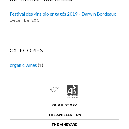
Festival des vins bio engagés 2019 – Darwin Bordeaux
December 2019
CATÉGORIES
organic wines
(1)
OUR HISTORY
THE APPELLATION
THE VINEYARD