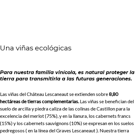
Una viñas ecológicas
Para nuestra familia vinícola, es natural proteger la
tierra para transmitirla a las futuras generaciones.
Las viñas del Château Lescaneaut se extienden sobre
8,80
hectáreas de tierras complementarias.
Las viñas se benefician del
suelo de arcilla y piedra caliza de las colinas de Castillon para la
excelencia del merlot (75%), y en la llanura, los cabernets francs
(15%) y los cabernets sauvignons (10%) se expresan en los suelos
pedregosos ( en la línea del Graves Lescaneaut ). Nuestra tierra