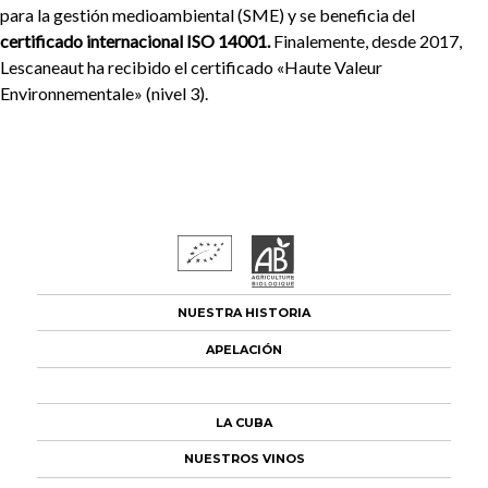
para la gestión medioambiental (SME) y se beneficia del
certificado internacional ISO 14001.
Finalemente, desde 2017,
Lescaneaut ha recibido el certificado «Haute Valeur
Environnementale» (nivel 3).
NUESTRA HISTORIA
APELACIÓN
LAS VIÑAS
LA CUBA
NUESTROS VINOS